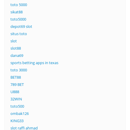
toto 5000
sikat88
toto5000
depot69 slot
situs toto
slot
slot88
dana69
sports betting apps in texas
toto 3000
BET88
789 BET
U888
32WIN
toto500
ombak126
KING33
slot raffi ahmad