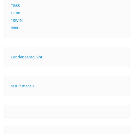
TG88
GK88
18WIN
888B
CendanaToto Slot
result macau