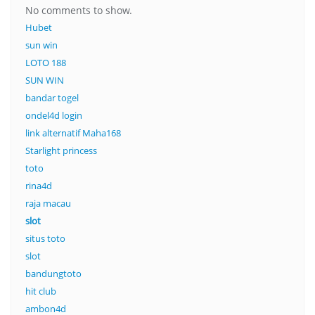
No comments to show.
Hubet
sun win
LOTO 188
SUN WIN
bandar togel
ondel4d login
link alternatif Maha168
Starlight princess
toto
rina4d
raja macau
slot
situs toto
slot
bandungtoto
hit club
ambon4d