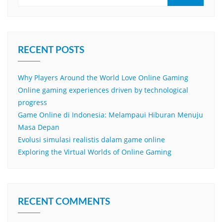
RECENT POSTS
Why Players Around the World Love Online Gaming
Online gaming experiences driven by technological
progress
Game Online di Indonesia: Melampaui Hiburan Menuju
Masa Depan
Evolusi simulasi realistis dalam game online
Exploring the Virtual Worlds of Online Gaming
RECENT COMMENTS