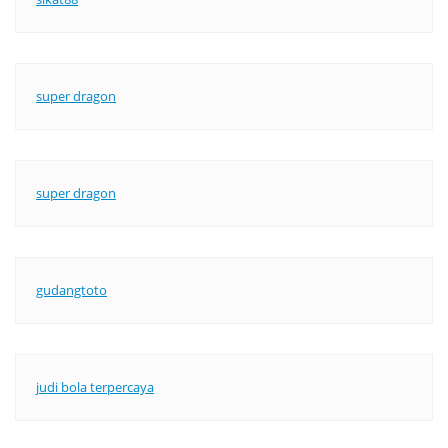
super dragon
super dragon
gudangtoto
judi bola terpercaya