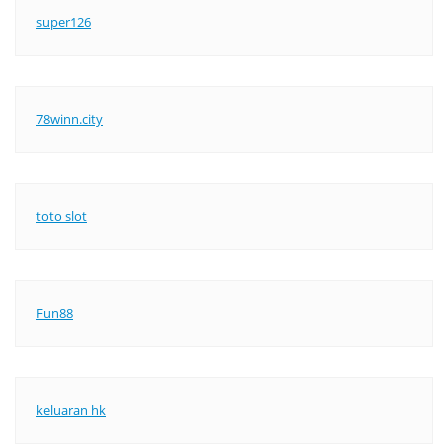
super126
78winn.city
toto slot
Fun88
keluaran hk