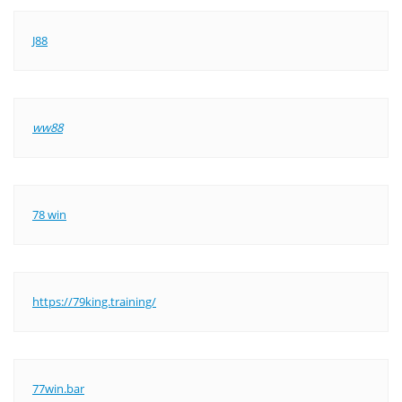
J88
ww88
78 win
https://79king.training/
77win.bar