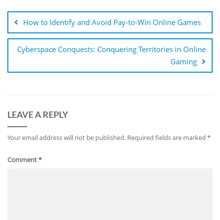
Post
navigation
How to Identify and Avoid Pay-to-Win Online Games
Cyberspace Conquests: Conquering Territories in Online
Gaming
LEAVE A REPLY
Your email address will not be published.
Required fields are marked
*
Comment
*