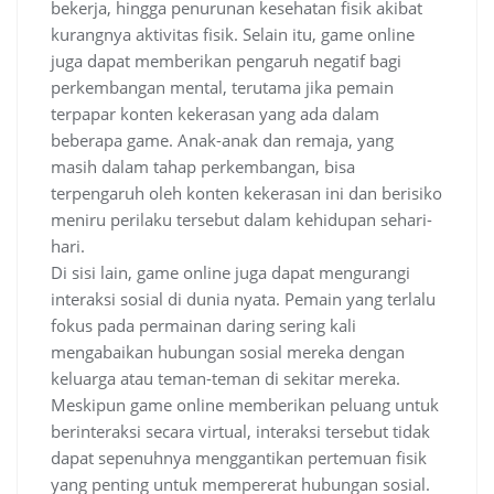
bekerja, hingga penurunan kesehatan fisik akibat
kurangnya aktivitas fisik. Selain itu, game online
juga dapat memberikan pengaruh negatif bagi
perkembangan mental, terutama jika pemain
terpapar konten kekerasan yang ada dalam
beberapa game. Anak-anak dan remaja, yang
masih dalam tahap perkembangan, bisa
terpengaruh oleh konten kekerasan ini dan berisiko
meniru perilaku tersebut dalam kehidupan sehari-
hari.
Di sisi lain, game online juga dapat mengurangi
interaksi sosial di dunia nyata. Pemain yang terlalu
fokus pada permainan daring sering kali
mengabaikan hubungan sosial mereka dengan
keluarga atau teman-teman di sekitar mereka.
Meskipun game online memberikan peluang untuk
berinteraksi secara virtual, interaksi tersebut tidak
dapat sepenuhnya menggantikan pertemuan fisik
yang penting untuk mempererat hubungan sosial.