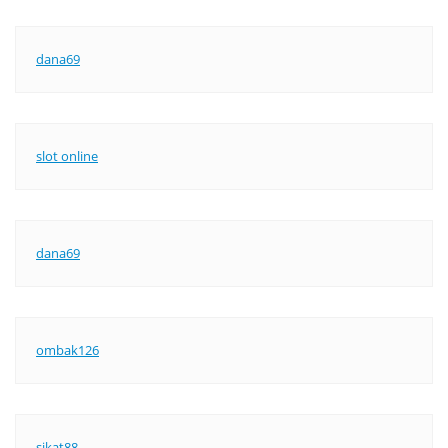
dana69
slot online
dana69
ombak126
sikat88