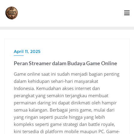
Skip
to
content
April 11, 2025
Peran Streamer dalam Budaya Game Online
Game online saat ini sudah menjadi bagian penting
dalam kehidupan sehari-hari masyarakat
Indonesia. Kemudahan akses internet dan
perangkat yang semakin terjangkau membuat
permainan daring ini dapat dinikmati oleh hampir
semua kalangan. Berbagai jenis game, mulai dari
yang ringan seperti puzzle hingga yang lebih
kompleks seperti game strategi dan battle royale,
kini tersedia di platform mobile maupun PC. Game-