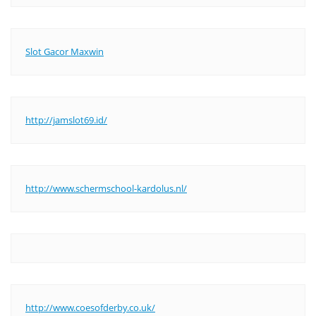
Slot Gacor Maxwin
http://jamslot69.id/
http://www.schermschool-kardolus.nl/
http://www.coesofderby.co.uk/